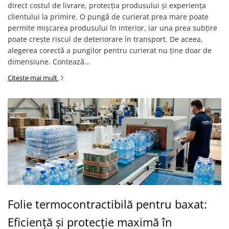
direct costul de livrare, protecția produsului și experiența
clientului la primire. O pungă de curierat prea mare poate
permite mișcarea produsului în interior, iar una prea subțire
poate crește riscul de deteriorare în transport. De aceea,
alegerea corectă a pungilor pentru curierat nu ține doar de
dimensiune. Contează...
Citeste mai mult
Folie termocontractibilă pentru baxat:
Eficiență și protecție maximă în