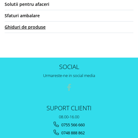
Solutii pentru afaceri
Sfaturi ambalare
Ghiduri de produse
SOCIAL
Urmareste-ne in social media
SUPORT CLIENTI
08.00-16.00
0755 566 660
0748 888 862