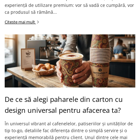
experiență de utilizare premium: vor să vadă ce cumpără, vor
ca produsul să rămână...
Citeste mai mult
De ce să alegi paharele din carton cu
design universal pentru afacerea ta?
În universul vibrant al cafenelelor, patiseriilor și unităților de
tip to-go, detaliile fac diferența dintre o simplă servire și o
experiență memorabilă pentru client. Unul dintre cele mai