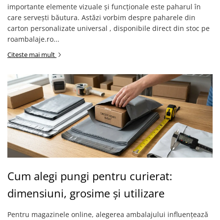
importante elemente vizuale și funcționale este paharul în
care servești băutura. Astăzi vorbim despre paharele din
carton personalizate universal , disponibile direct din stoc pe
roambalaje.ro...
Citeste mai mult
Cum alegi pungi pentru curierat:
dimensiuni, grosime și utilizare
Pentru magazinele online, alegerea ambalajului influențează