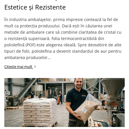
Estetice și Rezistente
În industria ambalajelor, prima impresie contează la fel de
mult ca protecția produsului. Dacă ești în căutarea unei
metode de ambalare care să combine claritatea de cristal cu
o rezistență superioară, folia termocontractibilă din
poliolefină (POF) este alegerea ideală. Spre deosebire de alte
tipuri de folii, poliolefina a devenit standardul de aur pentru
ambalarea produselor...
Citeste mai mult