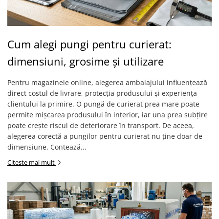
Cum alegi pungi pentru curierat:
dimensiuni, grosime și utilizare
Pentru magazinele online, alegerea ambalajului influențează
direct costul de livrare, protecția produsului și experiența
clientului la primire. O pungă de curierat prea mare poate
permite mișcarea produsului în interior, iar una prea subțire
poate crește riscul de deteriorare în transport. De aceea,
alegerea corectă a pungilor pentru curierat nu ține doar de
dimensiune. Contează...
Citeste mai mult