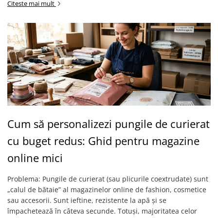
Citeste mai mult
Cum să personalizezi pungile de curierat
cu buget redus: Ghid pentru magazine
online mici
Problema: Pungile de curierat (sau plicurile coextrudate) sunt
„calul de bătaie” al magazinelor online de fashion, cosmetice
sau accesorii. Sunt ieftine, rezistente la apă și se
împachetează în câteva secunde. Totuși, majoritatea celor