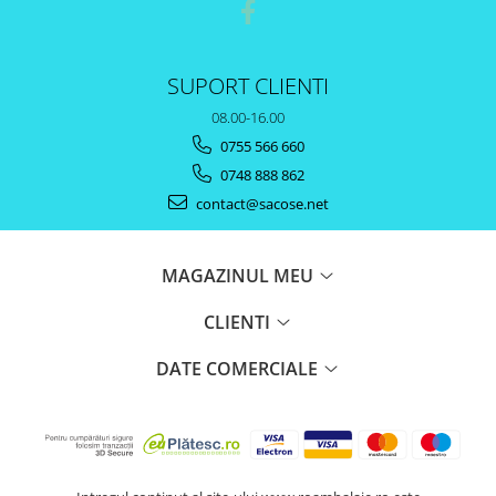
SUPORT CLIENTI
08.00-16.00
0755 566 660
0748 888 862
contact@sacose.net
MAGAZINUL MEU
CLIENTI
DATE COMERCIALE