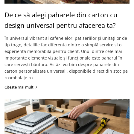
De ce să alegi paharele din carton cu
design universal pentru afacerea ta?
În universul vibrant al cafenelelor, patiseriilor și unităților de
tip to-go, detaliile fac diferența dintre o simplă servire și o
experiență memorabilă pentru client. Unul dintre cele mai
importante elemente vizuale și funcționale este paharul în
care servești băutura. Astăzi vorbim despre paharele din
carton personalizate universal , disponibile direct din stoc pe
roambalaje.ro...
Citeste mai mult