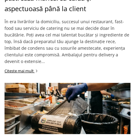
aspectuoasă până la client
În era livrărilor la domiciliu, succesul unui restaurant, fast-
food sau serviciu de catering nu se mai decide doar în
bucătărie. Poți avea cel mai talentat bucătar și ingrediente de
top, însă dacă preparatul tău ajunge la destinație rece,
îmbibat de condens sau cu sosurile amestecate, experiența
clientului este compromisă. Ambalajul pentru delivery a
devenit o extensie...
Citeste mai mult