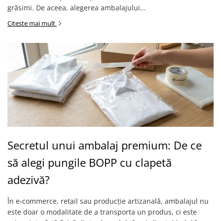
grăsimi. De aceea, alegerea ambalajului...
Citeste mai mult
Secretul unui ambalaj premium: De ce
să alegi pungile BOPP cu clapetă
adezivă?
În e-commerce, retail sau producție artizanală, ambalajul nu
este doar o modalitate de a transporta un produs, ci este