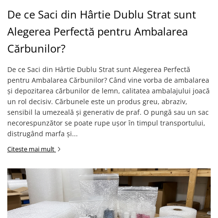
De ce Saci din Hârtie Dublu Strat sunt
Alegerea Perfectă pentru Ambalarea
Cărbunilor?
De ce Saci din Hârtie Dublu Strat sunt Alegerea Perfectă
pentru Ambalarea Cărbunilor? Când vine vorba de ambalarea
și depozitarea cărbunilor de lemn, calitatea ambalajului joacă
un rol decisiv. Cărbunele este un produs greu, abraziv,
sensibil la umezeală și generativ de praf. O pungă sau un sac
necorespunzător se poate rupe ușor în timpul transportului,
distrugând marfa și...
Citeste mai mult