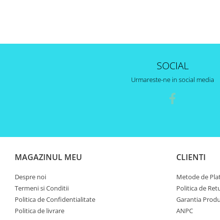
SOCIAL
Urmareste-ne in social media
MAGAZINUL MEU
CLIENTI
Despre noi
Metode de Pla
Termeni si Conditii
Politica de Ret
Politica de Confidentialitate
Garantia Produ
Politica de livrare
ANPC