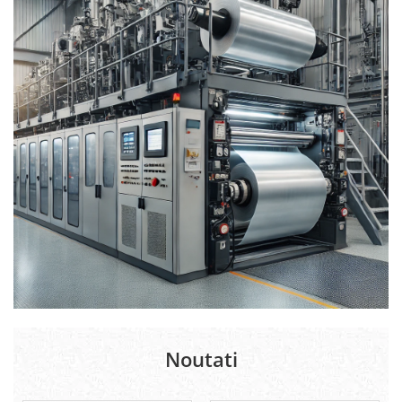
Noutati