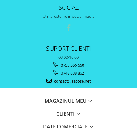
SOCIAL
Urmareste-ne in social media
SUPORT CLIENTI
08.00-16.00
0755 566 660
0748 888 862
contact@sacose.net
MAGAZINUL MEU
CLIENTI
DATE COMERCIALE