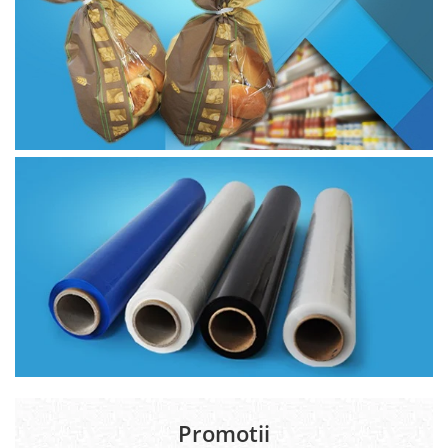
Promotii