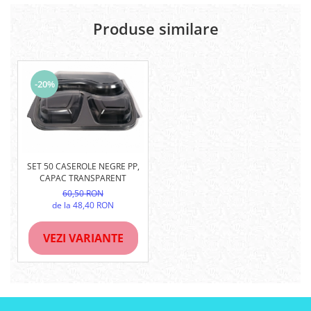
Produse similare
-20%
SET 50 CASEROLE NEGRE PP,
CAPAC TRANSPARENT
60,50 RON
de la 48,40 RON
VEZI VARIANTE