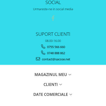
SOCIAL
Urmareste-ne in social media
SUPORT CLIENTI
08.00-16.00
0755 566 660
0748 888 862
contact@sacose.net
MAGAZINUL MEU
CLIENTI
DATE COMERCIALE