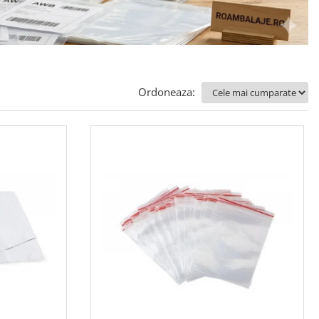
Ordoneaza: