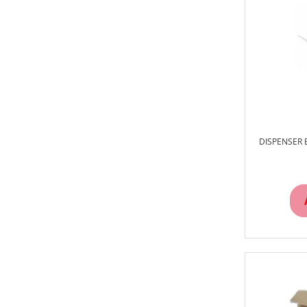
DISPENSER 