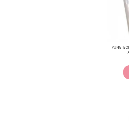
PUNGI BO