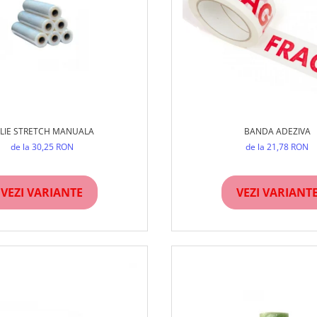
LIE STRETCH MANUALA
BANDA ADEZIVA
de la 30,25 RON
de la 21,78 RON
VEZI VARIANTE
VEZI VARIANT