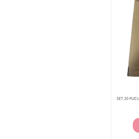
SET 20 PLIC