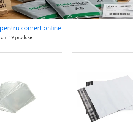
pentru comert online
din
19
produse