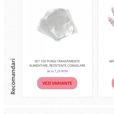
Recomandari
SET 100 PUNGI TRANSPARENTE
MĂ
ALIMENTARE, REZISTENTE CONGELARE
de la 7,26 RON
VEZI VARIANTE