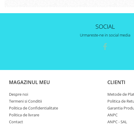
SOCIAL
Urmareste-ne in social media
MAGAZINUL MEU
CLIENTI
Despre noi
Metode de Pla
Termeni si Conditii
Politica de Ret
Politica de Confidentialitate
Garantia Produ
Politica de livrare
ANPC
Contact
ANPC - SAL