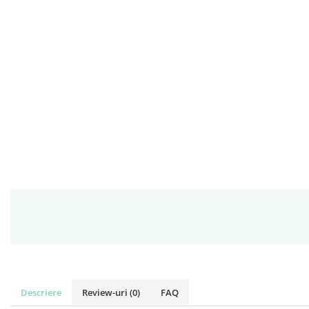
Descriere
Review-uri
(0)
FAQ