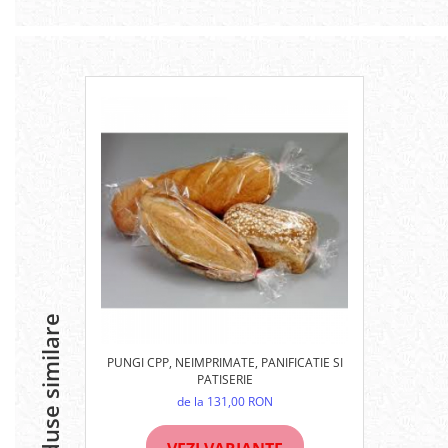
Produse similare
PUNGI CPP, NEIMPRIMATE, PANIFICATIE SI
PATISERIE
de la 131,00 RON