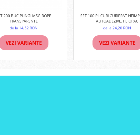
SET 100 PLICURI CURIERAT NEIMP
ET 200 BUC PUNGI MSG BOPP
AUTOADEZIVE, PE OPAC
TRANSPARENTE
de la 24,20 RON
de la 14,52 RON
VEZI VARIANTE
VEZI VARIANTE