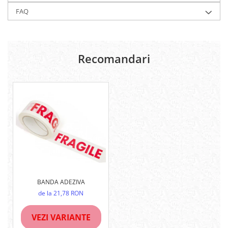
FAQ
Recomandari
BANDA ADEZIVA
de la 21,78 RON
VEZI VARIANTE