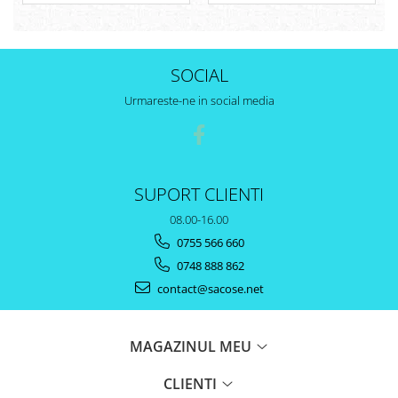
SOCIAL
Urmareste-ne in social media
SUPORT CLIENTI
08.00-16.00
0755 566 660
0748 888 862
contact@sacose.net
MAGAZINUL MEU
CLIENTI