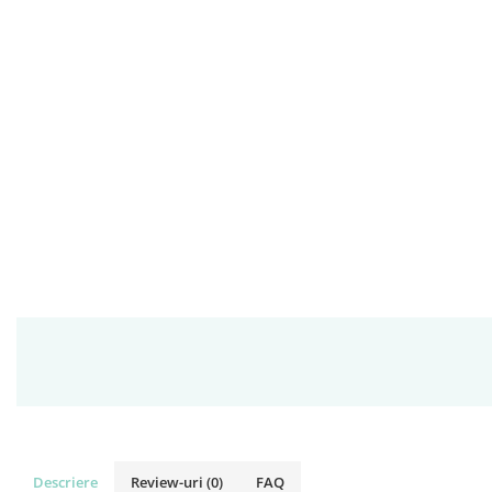
Descriere
Review-uri
(0)
FAQ