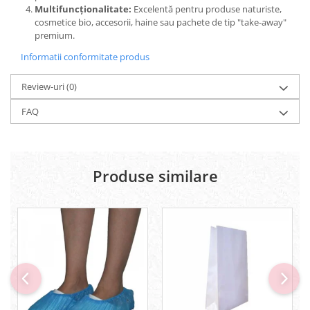
Multifuncționalitate:
Excelentă pentru produse naturiste,
cosmetice bio, accesorii, haine sau pachete de tip "take-away"
premium.
Informatii conformitate produs
Review-uri
(0)
FAQ
Produse similare