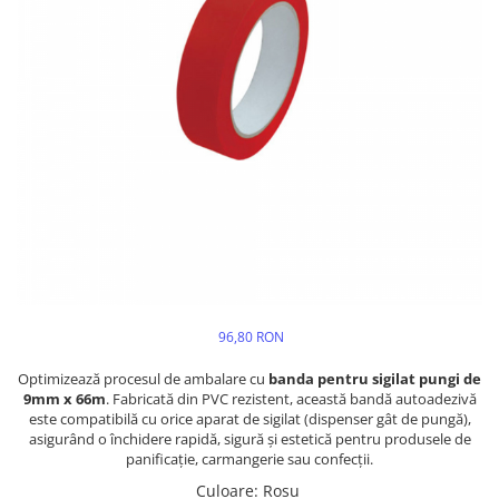
96,80 RON
Optimizează procesul de ambalare cu
banda pentru sigilat pungi de
9mm x 66m
. Fabricată din PVC rezistent, această bandă autoadezivă
este compatibilă cu orice aparat de sigilat (dispenser gât de pungă),
asigurând o închidere rapidă, sigură și estetică pentru produsele de
panificație, carmangerie sau confecții.
Culoare
:
Rosu