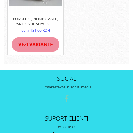
PUNGI CPP, NEIMPRIMATE,
PANIFICATIE SI PATISERIE
de la 131,00 RON
VEZI VARIANTE
SOCIAL
Urmareste-ne in social media
SUPORT CLIENTI
08.00-16.00