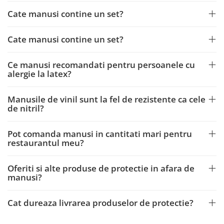
Cate manusi contine un set?
Cate manusi contine un set?
Ce manusi recomandati pentru persoanele cu
alergie la latex?
Manusile de vinil sunt la fel de rezistente ca cele
de nitril?
Pot comanda manusi in cantitati mari pentru
restaurantul meu?
Oferiti si alte produse de protectie in afara de
manusi?
Cat dureaza livrarea produselor de protectie?