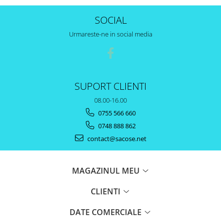
SOCIAL
Urmareste-ne in social media
SUPORT CLIENTI
08.00-16.00
0755 566 660
0748 888 862
contact@sacose.net
MAGAZINUL MEU
CLIENTI
DATE COMERCIALE