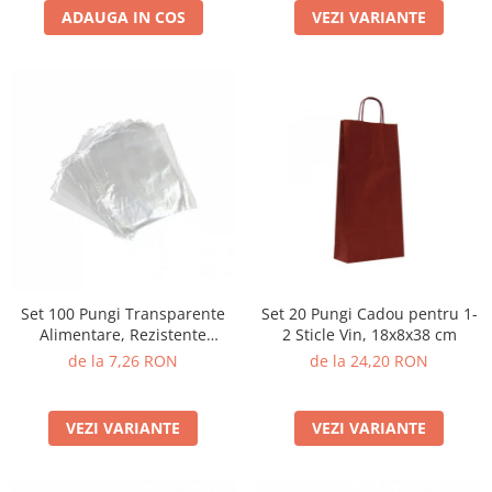
ADAUGA IN COS
VEZI VARIANTE
Set 100 Pungi Transparente
Set 20 Pungi Cadou pentru 1-
Alimentare, Rezistente
2 Sticle Vin, 18x8x38 cm
Congelare
de la 7,26 RON
de la 24,20 RON
VEZI VARIANTE
VEZI VARIANTE