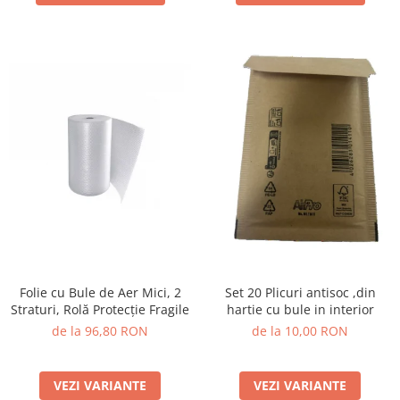
Folie cu Bule de Aer Mici, 2
Set 20 Plicuri antisoc ,din
Straturi, Rolă Protecție Fragile
hartie cu bule in interior
de la 96,80 RON
de la 10,00 RON
VEZI VARIANTE
VEZI VARIANTE