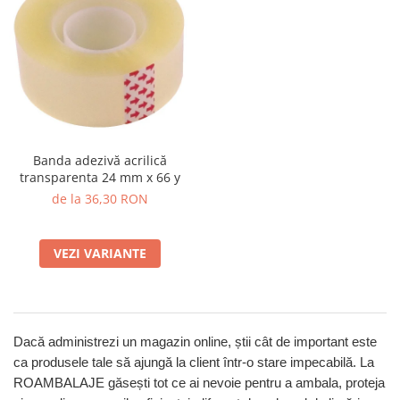
Banda adezivă acrilică
transparenta 24 mm x 66 y
de la 36,30 RON
VEZI VARIANTE
Dacă administrezi un magazin online, știi cât de important este
ca produsele tale să ajungă la client într-o stare impecabilă. La
ROAMBALAJE găsești tot ce ai nevoie pentru a ambala, proteja