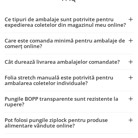
Ce tipuri de ambalaje sunt potrivite pentru
expedierea coletelor din magazinul meu online?
Care este comanda minimă pentru ambalaje de
comerț online?
Cât durează livrarea ambalajelor comandate?
Folia stretch manuală este potrivită pentru
ambalarea coletelor individuale?
Pungile BOPP transparente sunt rezistente la
rupere?
Pot folosi pungile ziplock pentru produse
alimentare vândute online?