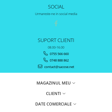
SOCIAL
Urmareste-ne in social media
SUPORT CLIENTI
08.00-16.00
0755 566 660
0748 888 862
contact@sacose.net
MAGAZINUL MEU
CLIENTI
DATE COMERCIALE