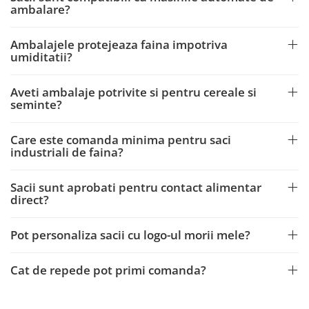
ambalare?
Ambalajele protejeaza faina impotriva
umiditatii?
Aveti ambalaje potrivite si pentru cereale si
seminte?
Care este comanda minima pentru saci
industriali de faina?
Sacii sunt aprobati pentru contact alimentar
direct?
Pot personaliza sacii cu logo-ul morii mele?
Cat de repede pot primi comanda?